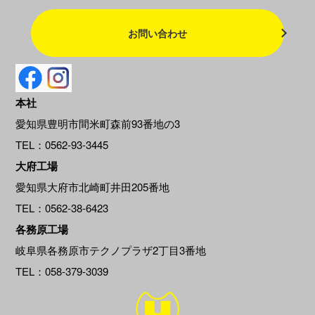
お問い合わせ
本社
愛知県豊明市間米町森前93番地の3
TEL：0562-93-3445
大府工場
愛知県大府市北崎町井田205番地
TEL：0562-38-6423
各務原工場
岐阜県各務原市テクノプラザ2丁目3番地
TEL：058-379-3039