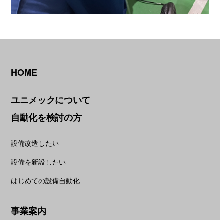
HOME
ユニメックについて
自動化を検討の方
設備改造したい
設備を新設したい
はじめての設備自動化
事業案内