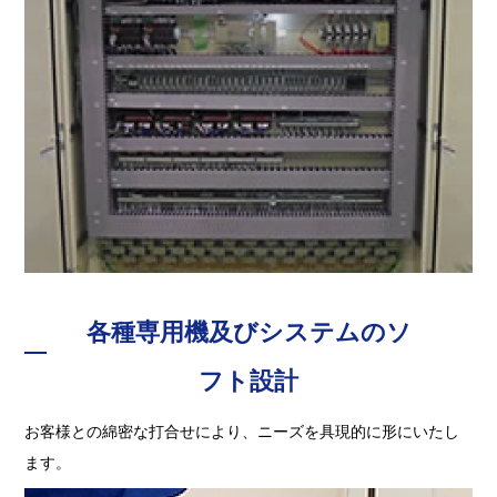
各種専用機及びシステムのソ
フト設計
お客様との綿密な打合せにより、ニーズを具現的に形にいたし
ます。