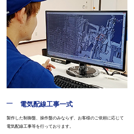
電気配線工事一式
製作した制御盤、操作盤のみならず、お客様のご依頼に応じて
電気配線工事等を行っております。