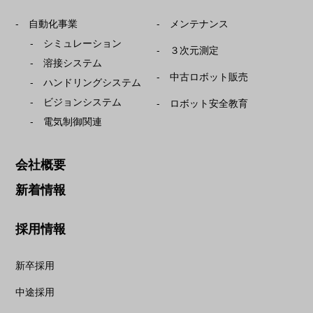
自動化事業
メンテナンス
シミュレーション
３次元測定
溶接システム
中古ロボット販売
ハンドリングシステム
ビジョンシステム
ロボット安全教育
電気制御関連
会社概要
新着情報
採用情報
新卒採用
中途採用