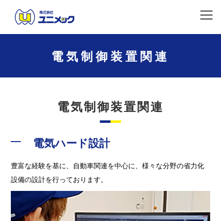
電気制御装置関連
電気制御装置関連
電気ハード設計
豊富な経験を基に、自動車関連を中心に、様々な分野の省力化
設備の設計を行っております。