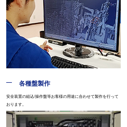
各種盤製作
安全装置の組込/操作盤等お客様の用途に合わせて製作を行って
おります。